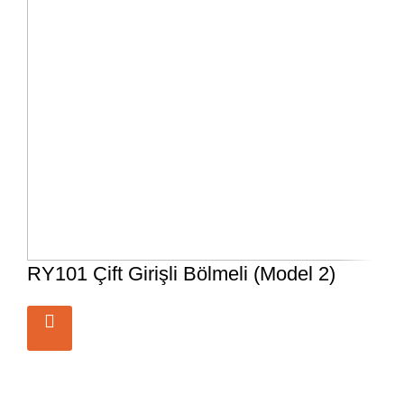
RY101 Çift Girişli Bölmeli (Model 2)