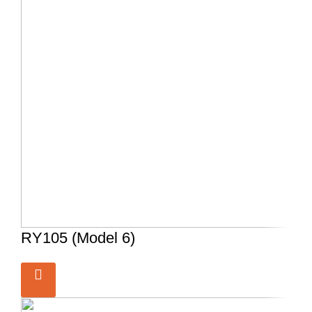
RY105 (Model 6)