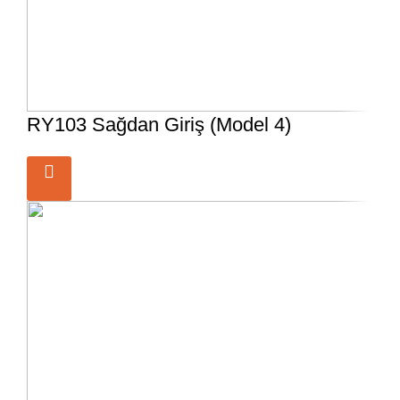
RY103 Sağdan Giriş (Model 4)