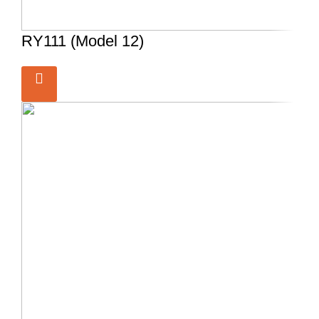
RY111 (Model 12)