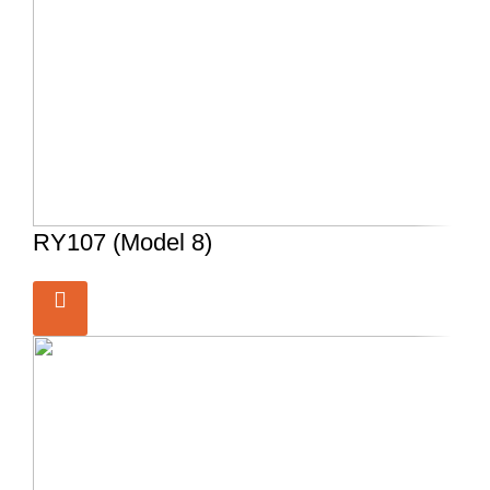
RY107 (Model 8)