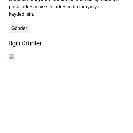
posta adresim ve site adresim bu tarayıcıya
kaydedilsin.
İlgili ürünler