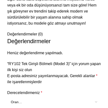
veya ek bir oda düşünüyorsanızi tam size göre! Hem
şık göreyner ev trendini takip ederek modern ve
sürdürülebilir bir yaşam alanına sahip olmak
istiyorsanız, bu modele göz atmayı unutmayın!
Değerlendirmeler (0)
Değerlendirmeler
Henüz değerlendirme yapılmadı.
“RY102 Tek Girişli Bölmeli (Model 3)” için yorum yapan
ilk kişi siz olun
E-posta adresiniz yayınlanmayacak.
Gerekli alanlar
*
ile işaretlenmişlerdir
Derecelendirmeniz
*