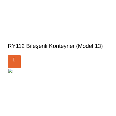
RY112 Bileşenli Konteyner (Model 13)