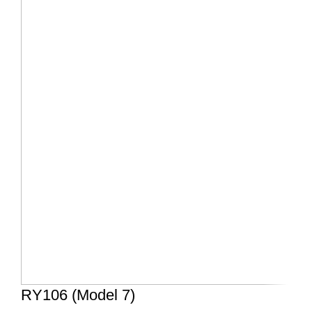
RY106 (Model 7)